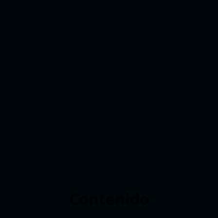
Contenido