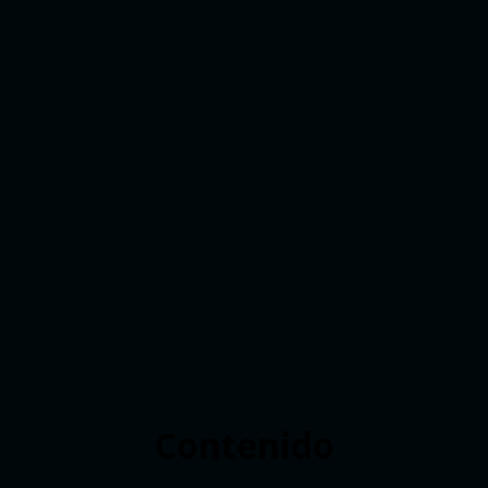
Contenido