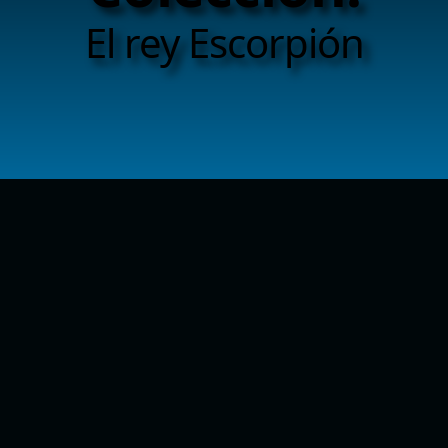
El rey Escorpión