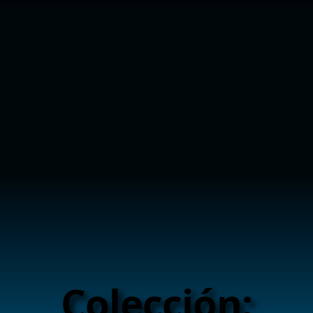
Colección: