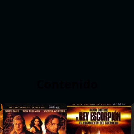
Contenido