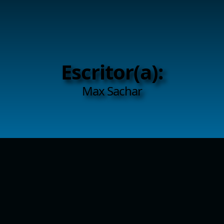
Escritor(a):
Max Sachar