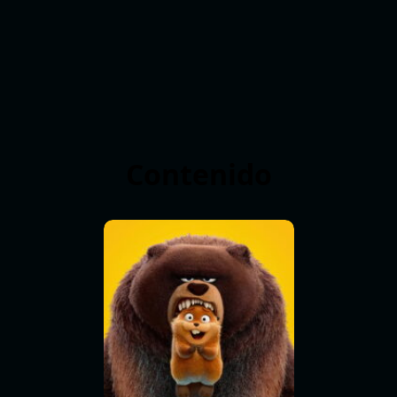
Contenido