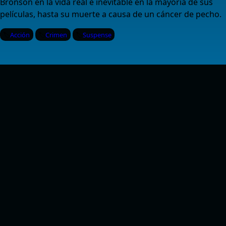
Bronson en la vida real e inevitable en la mayoría de sus
películas, hasta su muerte a causa de un cáncer de pecho.
Acción
Crimen
Suspense