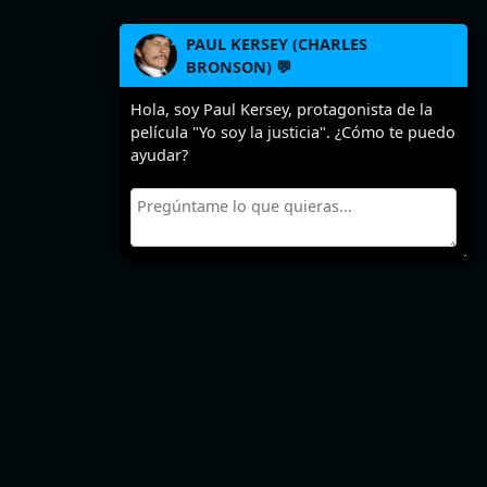
PAUL KERSEY (CHARLES
BRONSON) 💬
Hola, soy Paul Kersey, protagonista de la
película "Yo soy la justicia". ¿Cómo te puedo
ayudar?