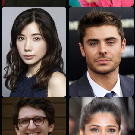
>
>
>
>