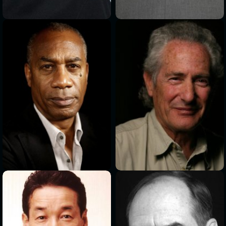
>
>
>
>