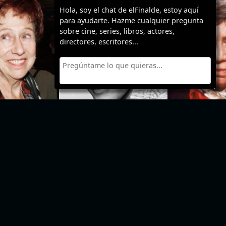
Hola, soy el chat de elFinalde, estoy aquí
para ayudarte. Hazme cualquier pregunta
sobre cine, series, libros, actores,
directores, escritores...