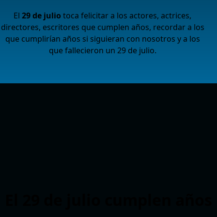
El
29 de julio
toca felicitar a los actores, actrices,
directores, escritores que cumplen años, recordar a los
que cumplirían años si siguieran con nosotros y a los
que fallecieron un 29 de julio.
El 29 de julio cumplen años