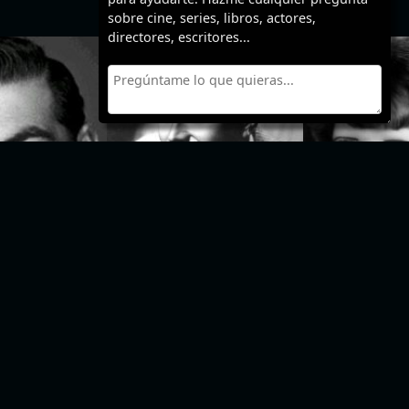
sobre cine, series, libros, actores,
directores, escritores...
>
>