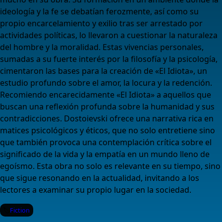
ideología y la fe se debatían ferozmente, así como su
propio encarcelamiento y exilio tras ser arrestado por
actividades políticas, lo llevaron a cuestionar la naturaleza
del hombre y la moralidad. Estas vivencias personales,
sumadas a su fuerte interés por la filosofía y la psicología,
cimentaron las bases para la creación de «El Idiota», un
estudio profundo sobre el amor, la locura y la redención.
Recomiendo encarecidamente «El Idiota» a aquellos que
buscan una reflexión profunda sobre la humanidad y sus
contradicciones. Dostoievski ofrece una narrativa rica en
matices psicológicos y éticos, que no solo entretiene sino
que también provoca una contemplación crítica sobre el
significado de la vida y la empatía en un mundo lleno de
egoísmo. Esta obra no solo es relevante en su tiempo, sino
que sigue resonando en la actualidad, invitando a los
lectores a examinar su propio lugar en la sociedad.
Fiction