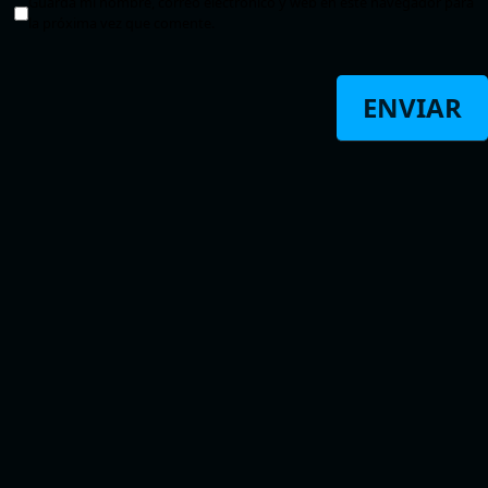
Guarda mi nombre, correo electrónico y web en este navegador para
la próxima vez que comente.