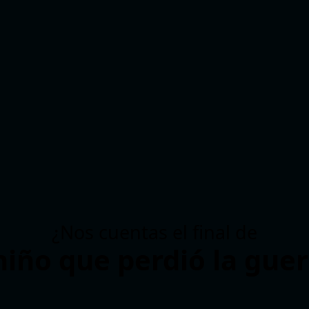
¿Nos cuentas el final de
niño que perdió la gue