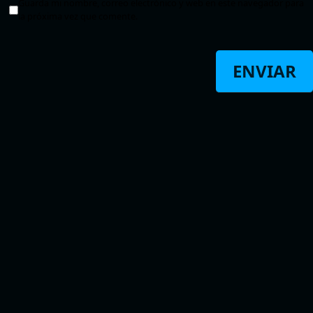
Guarda mi nombre, correo electrónico y web en este navegador para
la próxima vez que comente.