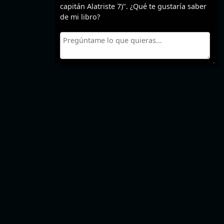
capitán Alatriste 7)". ¿Qué te gustaría saber
de mi libro?