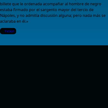
billete que le ordenada acompañar al hombre de negro
estaba firmado por el sargento mayor del tercio de
Nápoles, y no admitía discusión alguna; pero nada más se
aclaraba en él.»
Fiction