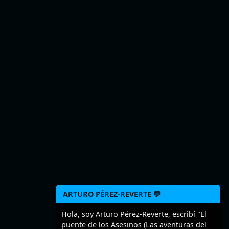
ARTURO PÉREZ-REVERTE 💬
Hola, soy Arturo Pérez-Reverte, escribí "El
puente de los Asesinos (Las aventuras del