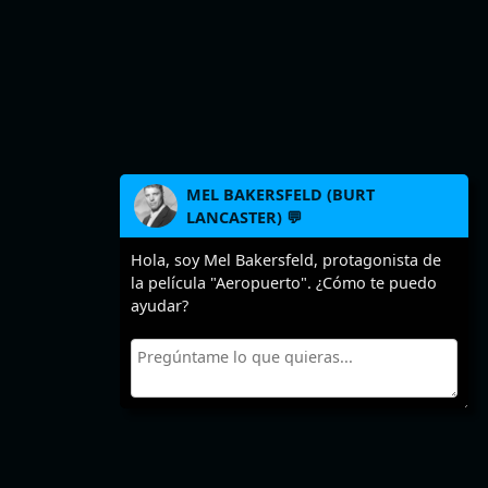
MEL BAKERSFELD (BURT
LANCASTER) 💬
Hola, soy Mel Bakersfeld, protagonista de
la película "Aeropuerto". ¿Cómo te puedo
ayudar?