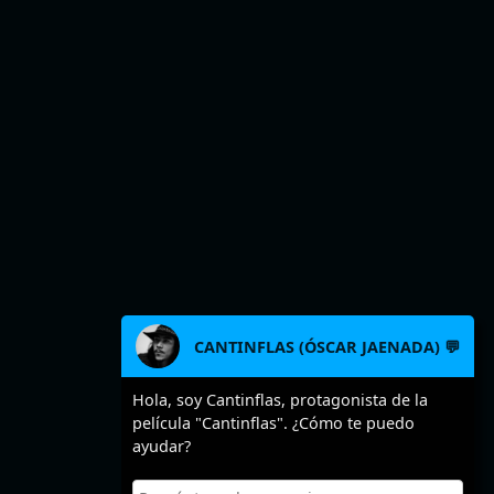
CANTINFLAS (ÓSCAR JAENADA) 💬
Hola, soy Cantinflas, protagonista de la
película "Cantinflas". ¿Cómo te puedo
ayudar?