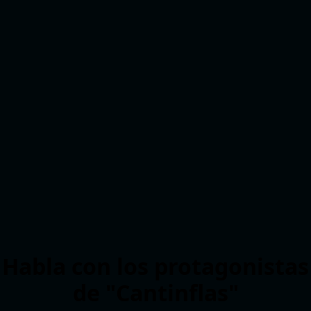
Habla con los protagonistas
de "Cantinflas"