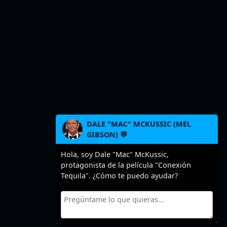
DALE "MAC" MCKUSSIC (MEL
GIBSON) 💬
Hola, soy Dale "Mac" McKussic,
protagonista de la película "Conexión
Tequila". ¿Cómo te puedo ayudar?