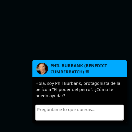
PHIL BURBANK (BENEDICT
CUMBERBATCH) 💬
Hola, soy Phil Burbank, protagonista de la
película "El poder del perro". ¿Cómo te
puedo ayudar?