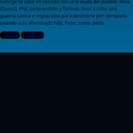
George se casa en secreto con una viuda del pueblo, Rose
(Dunst), Phil, sorprendido y furioso, lleva a cabo una
guerra sádica e implacable para destruirla por completo
usando a su afeminado hijo, Peter, como peón.
Drama
Western