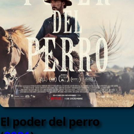
El poder del perro