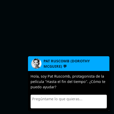
PAT RUSCOMB (DOROTHY
MCGUIRE) 💬
Hola, soy Pat Ruscomb, protagonista de la
película "Hasta el fin del tiempo". ¿Cómo te
puedo ayudar?