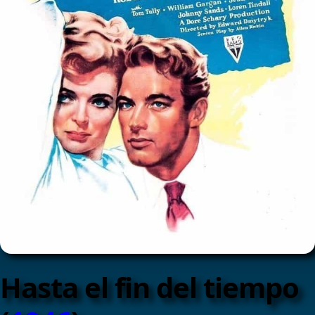
Hasta el fin del tiempo