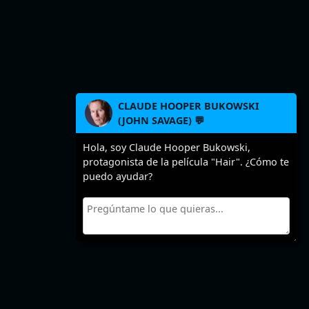
CLAUDE HOOPER BUKOWSKI
(JOHN SAVAGE) 💬
Hola, soy Claude Hooper Bukowski,
protagonista de la película "Hair". ¿Cómo te
puedo ayudar?