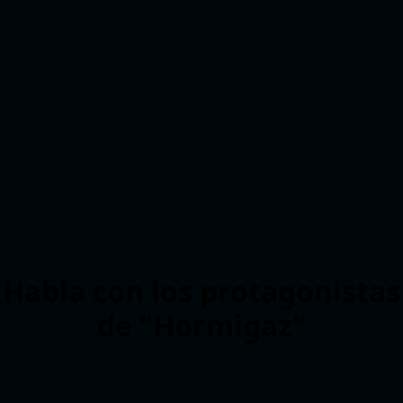
Habla con los protagonistas
de "Hormigaz"