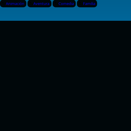
Animación
Aventura
Comedia
Familia