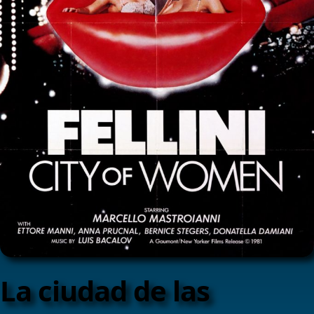
La ciudad de las