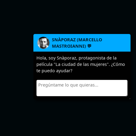
SNÀPORAZ (MARCELLO
MASTROIANNI) 💬
Hola, soy Snàporaz, protagonista de la
película "La ciudad de las mujeres". ¿Cómo
te puedo ayudar?