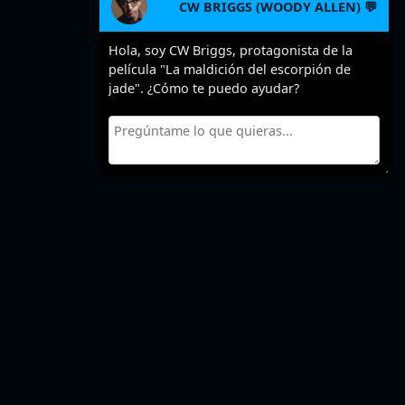
CW BRIGGS (WOODY ALLEN) 💬
Hola, soy CW Briggs, protagonista de la
película "La maldición del escorpión de
jade". ¿Cómo te puedo ayudar?