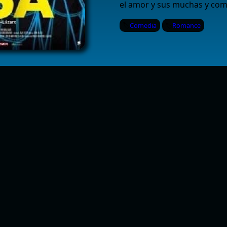
el amor y sus muchas y com
Comedia
Romance