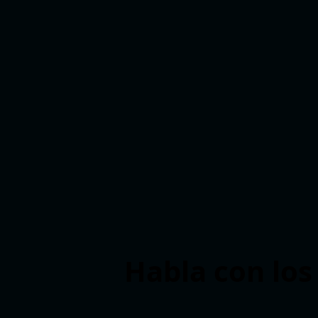
Habla con los