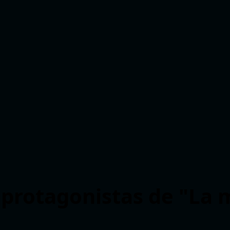
 protagonistas de "La