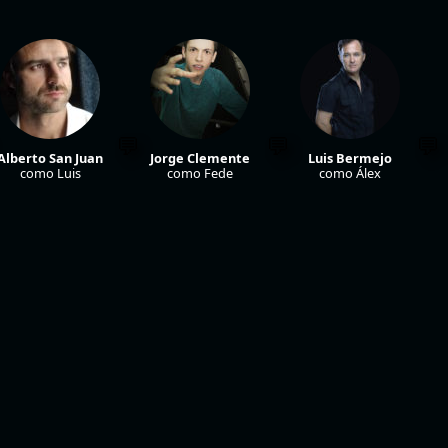
Alberto San Juan
Jorge Clemente
Luis Bermejo
como Luis
como Fede
como Álex