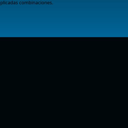
plicadas combinaciones.