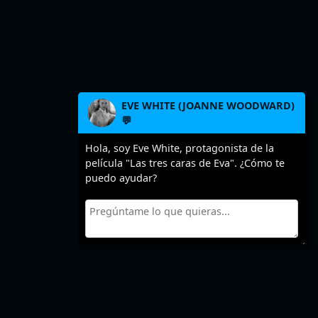
EVE WHITE (JOANNE WOODWARD)
💬
Hola, soy Eve White, protagonista de la
película "Las tres caras de Eva". ¿Cómo te
puedo ayudar?