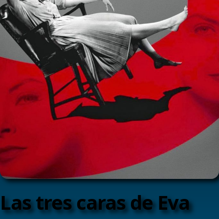
Las tres caras de Eva