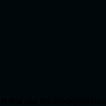
Habla con los protagonistas