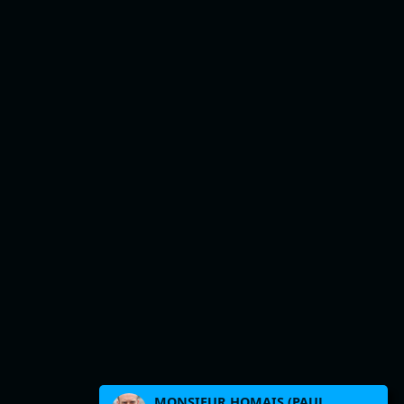
MONSIEUR HOMAIS (PAUL