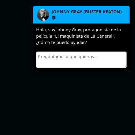
JOHNNY GRAY (BUSTER KEATON)
💬
Hola, soy Johnny Gray, protagonista de la
película "El maquinista de La General".
¿Cómo te puedo ayudar?