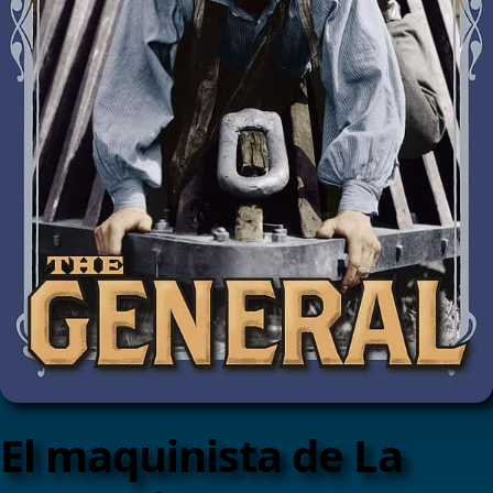
El maquinista de La