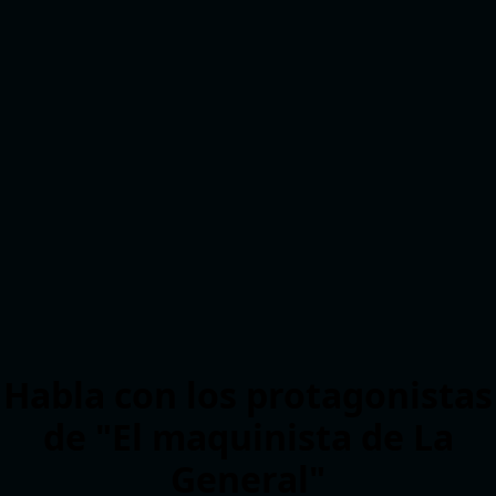
Habla con los protagonistas
de "El maquinista de La
General"