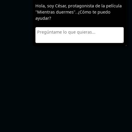
Hola, soy César, protagonista de la película
"Mientras duermes". ¿Cómo te puedo
ayudar?