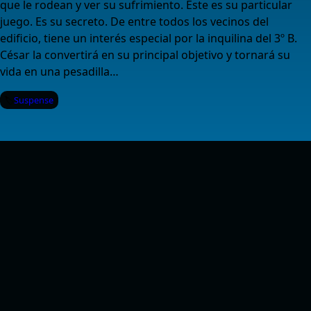
que le rodean y ver su sufrimiento. Este es su particular
juego. Es su secreto. De entre todos los vecinos del
edificio, tiene un interés especial por la inquilina del 3º B.
César la convertirá en su principal objetivo y tornará su
vida en una pesadilla…
Suspense