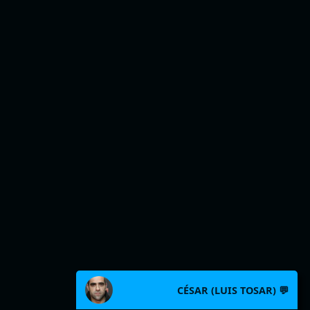
CÉSAR (LUIS TOSAR) 💬