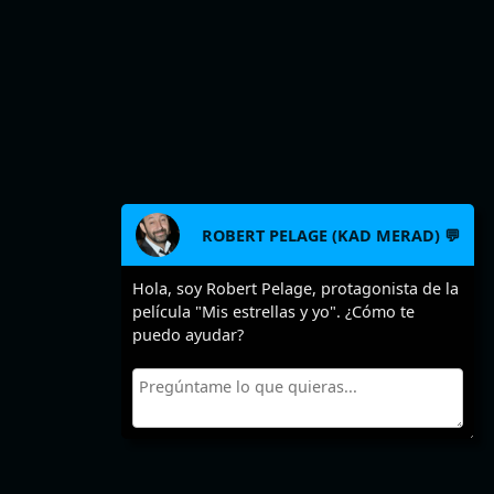
ROBERT PELAGE (KAD MERAD) 💬
Hola, soy Robert Pelage, protagonista de la
película "Mis estrellas y yo". ¿Cómo te
puedo ayudar?