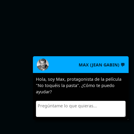
MAX (JEAN GABIN) 💬
Hola, soy Max, protagonista de la película
"No toquéis la pasta". ¿Cómo te puedo
ayudar?