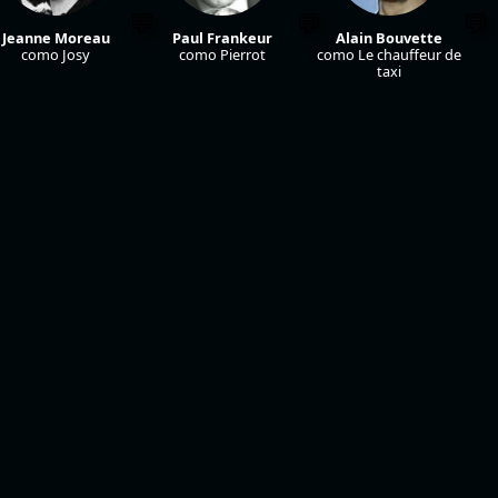
Jeanne Moreau
Paul Frankeur
Alain Bouvette
como Josy
como Pierrot
como Le chauffeur de
taxi