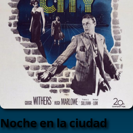
Noche en la ciudad