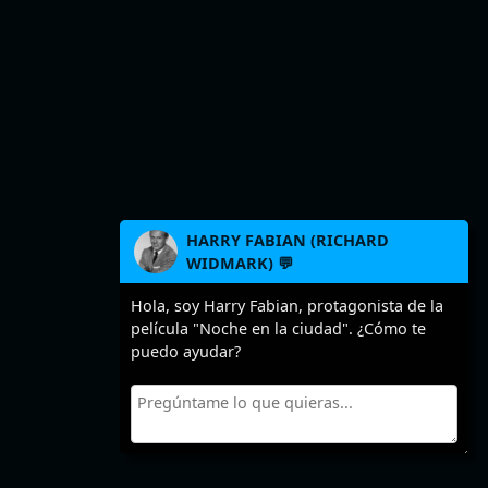
HARRY FABIAN (RICHARD
WIDMARK) 💬
Hola, soy Harry Fabian, protagonista de la
película "Noche en la ciudad". ¿Cómo te
puedo ayudar?