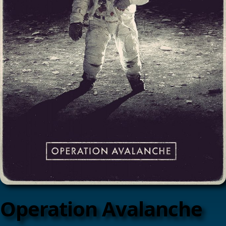
Operation Avalanche