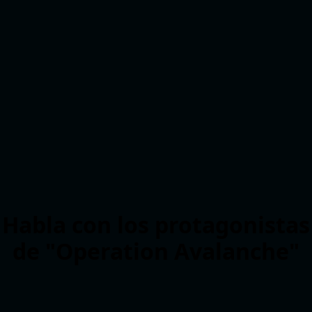
Habla con los protagonistas
de "Operation Avalanche"