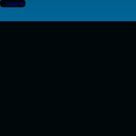
Suspense