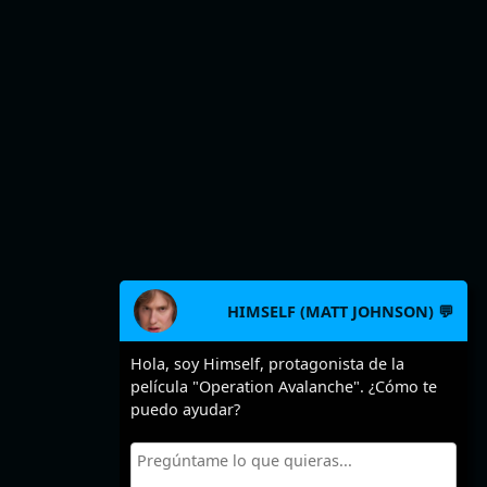
HIMSELF (MATT JOHNSON) 💬
Hola, soy Himself, protagonista de la
película "Operation Avalanche". ¿Cómo te
puedo ayudar?