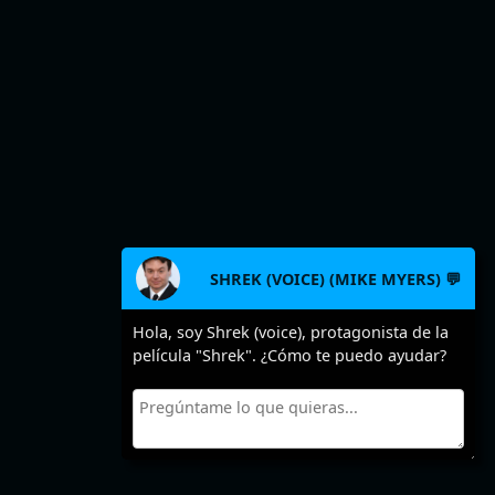
SHREK (VOICE) (MIKE MYERS) 💬
Hola, soy Shrek (voice), protagonista de la
película "Shrek". ¿Cómo te puedo ayudar?