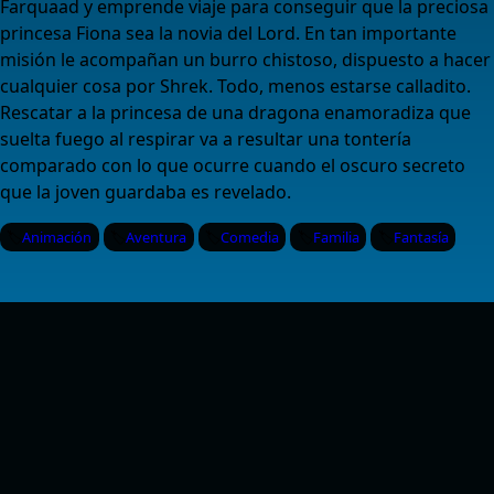
Farquaad y emprende viaje para conseguir que la preciosa
princesa Fiona sea la novia del Lord. En tan importante
misión le acompañan un burro chistoso, dispuesto a hacer
cualquier cosa por Shrek. Todo, menos estarse calladito.
Rescatar a la princesa de una dragona enamoradiza que
suelta fuego al respirar va a resultar una tontería
comparado con lo que ocurre cuando el oscuro secreto
que la joven guardaba es revelado.
Animación
Aventura
Comedia
Familia
Fantasía