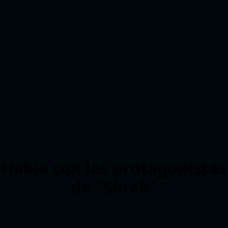
Habla con los protagonistas
de "Shrek"