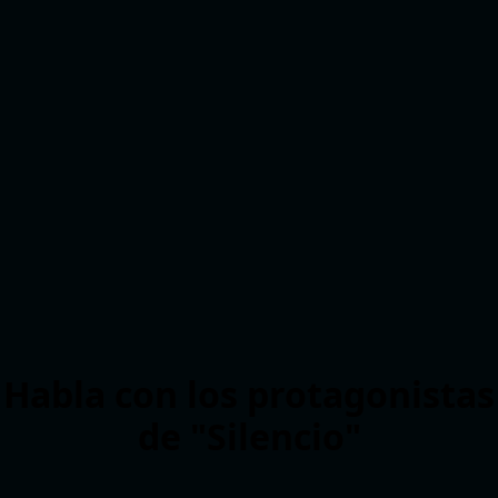
Habla con los protagonistas
de "Silencio"