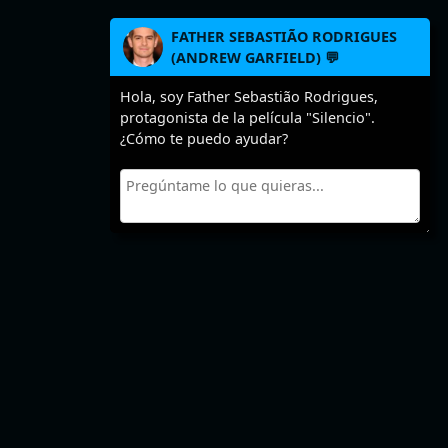
FATHER SEBASTIÃO RODRIGUES
(ANDREW GARFIELD) 💬
Hola, soy Father Sebastião Rodrigues,
protagonista de la película "Silencio".
¿Cómo te puedo ayudar?