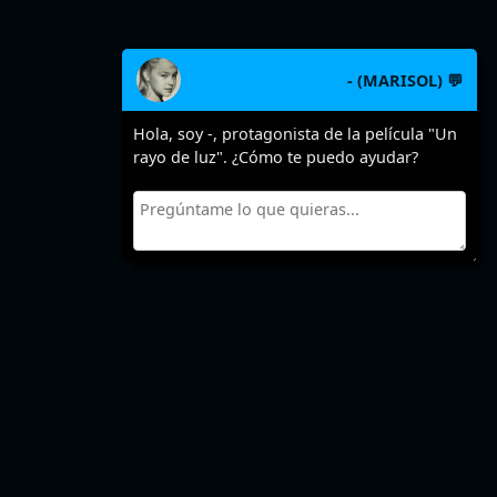
- (MARISOL) 💬
Hola, soy -, protagonista de la película "Un
rayo de luz". ¿Cómo te puedo ayudar?