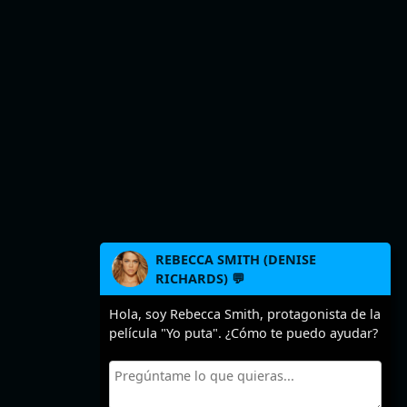
REBECCA SMITH (DENISE
RICHARDS) 💬
Hola, soy Rebecca Smith, protagonista de la
película "Yo puta". ¿Cómo te puedo ayudar?