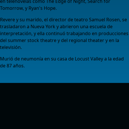
en telenovelas como The Edge of Night, Search for
Tomorrow, y Ryan's Hope.
Revere y su marido, el director de teatro Samuel Rosen, se
trasladaron a Nueva York y abrieron una escuela de
interpretación, y ella continuó trabajando en producciones
del summer stock theatre y del regional theater y en la
televisión.
Murió de neumonía en su casa de Locust Valley a la edad
de 87 años.