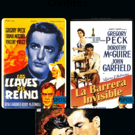
Créditos