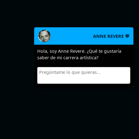
ANNE REVERE 💬
Hola, soy Anne Revere. ¿Qué te gustaría
saber de mi carrera artística?