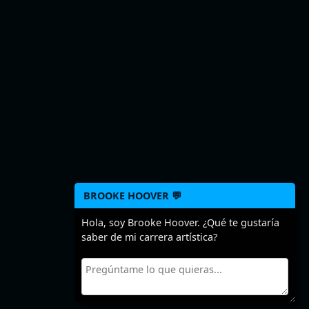
BROOKE HOOVER 💬
Hola, soy Brooke Hoover. ¿Qué te gustaría
saber de mi carrera artística?