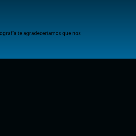
iografía te agradeceríamos que nos