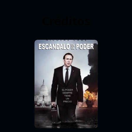
Créditos