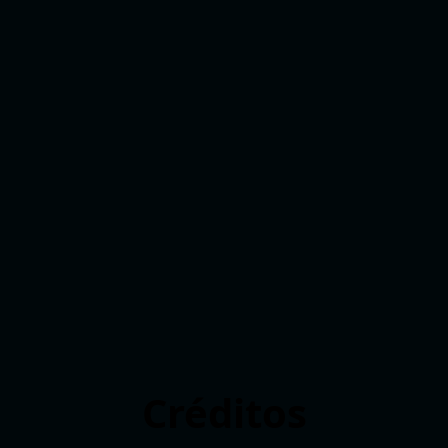
Créditos