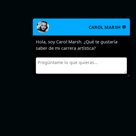
CAROL MARSH 💬
Hola, soy Carol Marsh. ¿Qué te gustaría
saber de mi carrera artística?