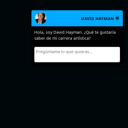
DAVID HAYMAN 💬
Hola, soy David Hayman. ¿Qué te gustaría
saber de mi carrera artística?