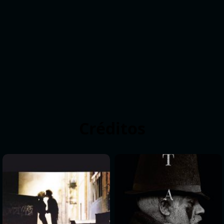
Créditos