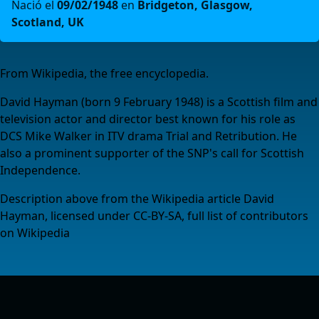
Nació el
09/02/1948
en
Bridgeton, Glasgow,
Scotland, UK
​From Wikipedia, the free encyclopedia.
David Hayman (born 9 February 1948) is a Scottish film and
television actor and director best known for his role as
DCS Mike Walker in ITV drama Trial and Retribution. He
also a prominent supporter of the SNP's call for Scottish
Independence.
Description above from the Wikipedia article David
Hayman, licensed under CC-BY-SA, full list of contributors
on Wikipedia