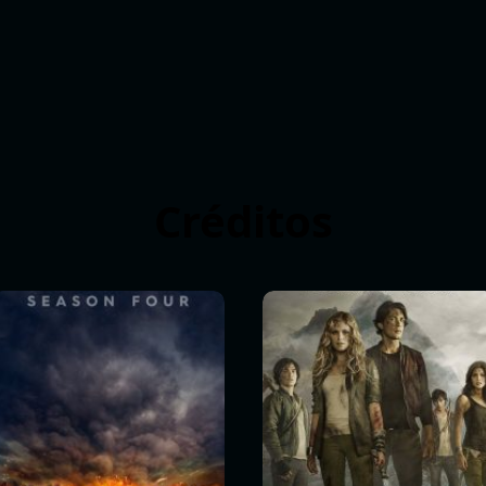
Créditos