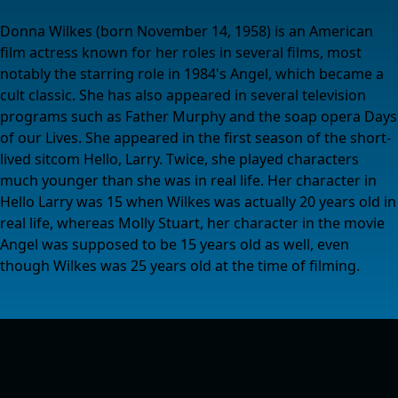
Donna Wilkes (born November 14, 1958) is an American
film actress known for her roles in several films, most
notably the starring role in 1984's Angel, which became a
cult classic. She has also appeared in several television
programs such as Father Murphy and the soap opera Days
of our Lives. She appeared in the first season of the short-
lived sitcom Hello, Larry. Twice, she played characters
much younger than she was in real life. Her character in
Hello Larry was 15 when Wilkes was actually 20 years old in
real life, whereas Molly Stuart, her character in the movie
Angel was supposed to be 15 years old as well, even
though Wilkes was 25 years old at the time of filming.