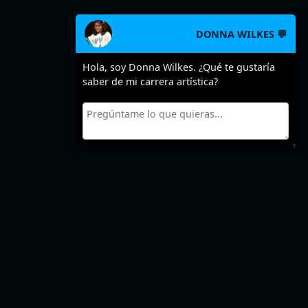
DONNA WILKES 💬
Hola, soy Donna Wilkes. ¿Qué te gustaría
saber de mi carrera artística?