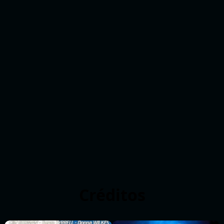
Créditos