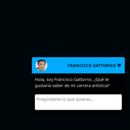
FRANCISCO GATTORNO 💬
Hola, soy Francisco Gattorno. ¿Qué te
gustaría saber de mi carrera artística?