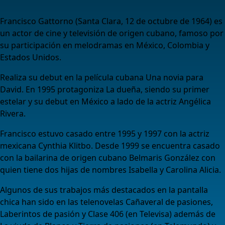
Francisco Gattorno (Santa Clara, 12 de octubre de 1964) es
un actor de cine y televisión de origen cubano, famoso por
su participación en melodramas en México, Colombia y
Estados Unidos.
Realiza su debut en la película cubana Una novia para
David. En 1995 protagoniza La dueña, siendo su primer
estelar y su debut en México a lado de la actriz Angélica
Rivera.
Francisco estuvo casado entre 1995 y 1997 con la actriz
mexicana Cynthia Klitbo. Desde 1999 se encuentra casado
con la bailarina de origen cubano Belmaris González con
quien tiene dos hijas de nombres Isabella y Carolina Alicia.
Algunos de sus trabajos más destacados en la pantalla
chica han sido en las telenovelas Cañaveral de pasiones,
Laberintos de pasión y Clase 406 (en Televisa) además de