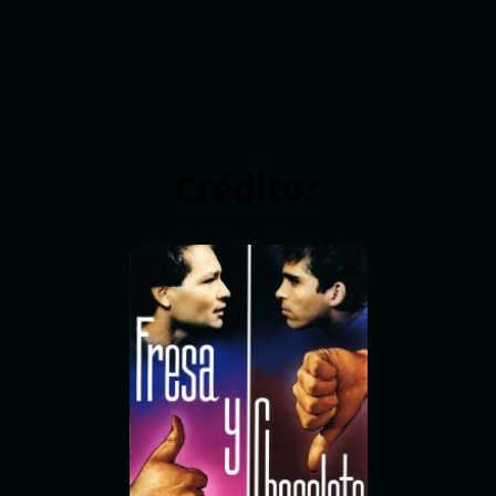
Créditos