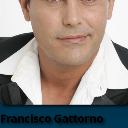
Francisco Gattorno