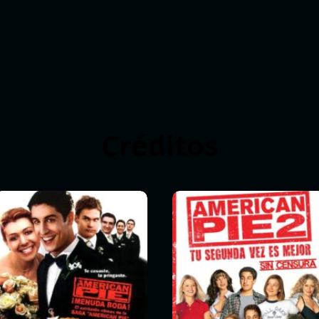
Créditos