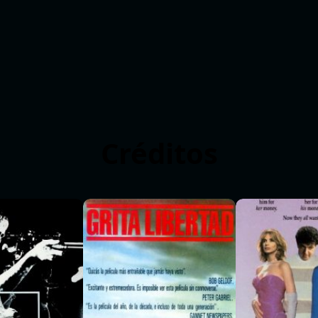
Créditos