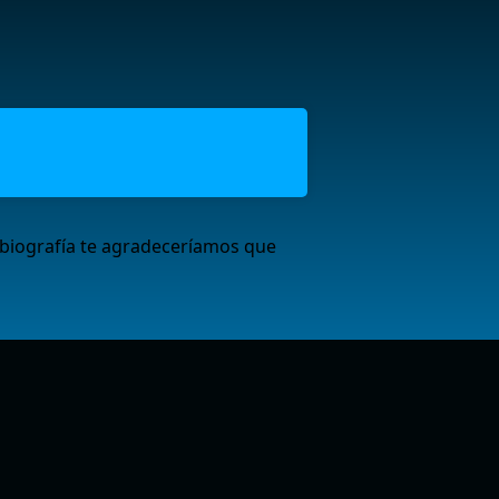
 biografía te agradeceríamos que