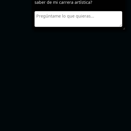
saber de mi carrera artística?