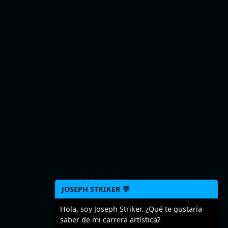
JOSEPH STRIKER 💬
Hola, soy Joseph Striker. ¿Qué te gustaría
saber de mi carrera artística?