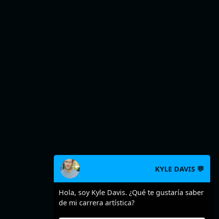
KYLE DAVIS 💬
Hola, soy Kyle Davis. ¿Qué te gustaría saber
de mi carrera artística?