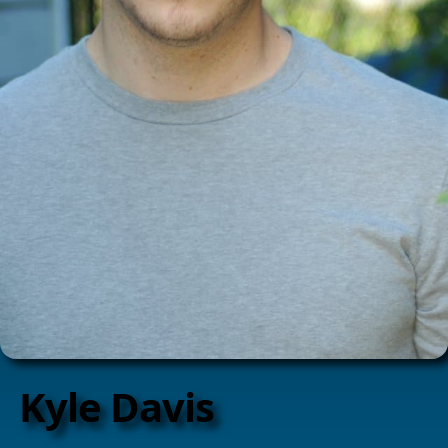
Kyle Davis