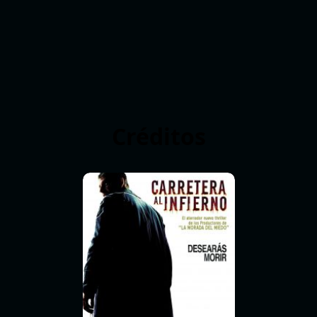
Créditos