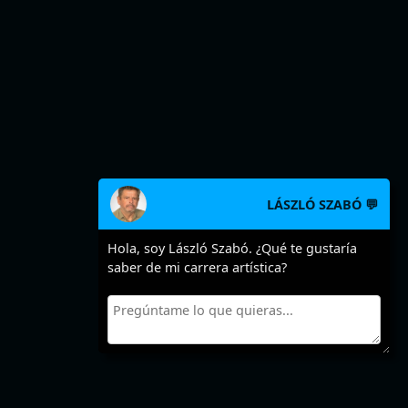
LÁSZLÓ SZABÓ 💬
Hola, soy László Szabó. ¿Qué te gustaría
saber de mi carrera artística?