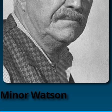
Minor Watson