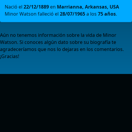
Nació el
22/12/1889
en
Marrianna, Arkansas, USA
Minor Watson falleció el
28/07/1965
a los
75 años
.
Aún no tenemos información sobre la vida de Minor
Watson. Si conoces algún dato sobre su biografía te
agradeceríamos que nos lo dejaras en los comentarios.
¡Gracias!