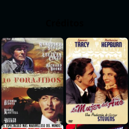
Créditos