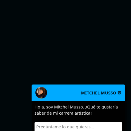
MITCHEL MUSSO 💬
Hola, soy Mitchel Musso. ¿Qué te gustaría
saber de mi carrera artística?