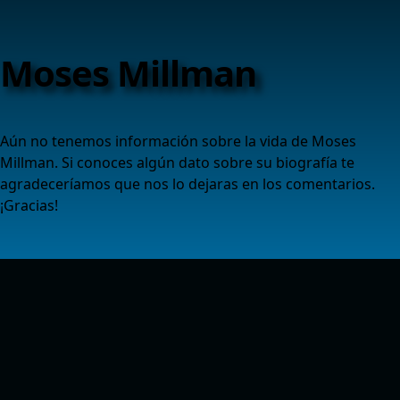
Moses Millman
Aún no tenemos información sobre la vida de Moses
Millman. Si conoces algún dato sobre su biografía te
agradeceríamos que nos lo dejaras en los comentarios.
¡Gracias!