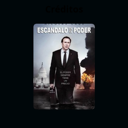
Créditos