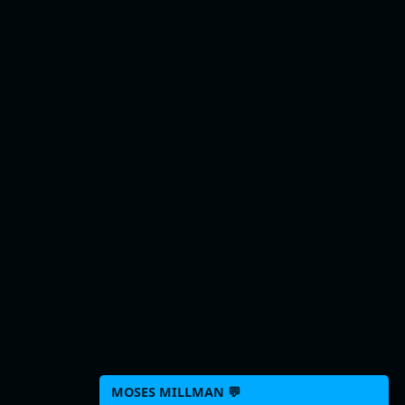
MOSES MILLMAN 💬