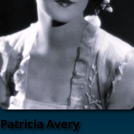
Patricia Avery