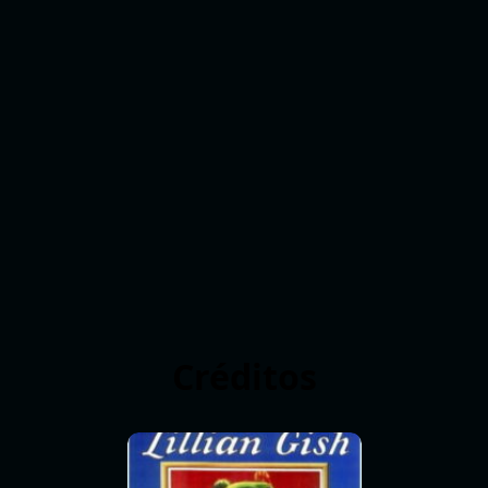
Créditos