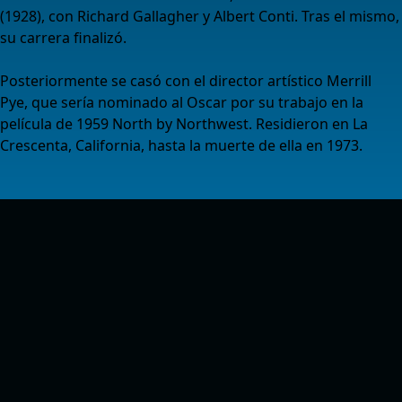
(1928), con Richard Gallagher y Albert Conti. Tras el mismo,
su carrera finalizó.
Posteriormente se casó con el director artístico Merrill
Pye, que sería nominado al Oscar por su trabajo en la
película de 1959 North by Northwest. Residieron en La
Crescenta, California, hasta la muerte de ella en 1973.