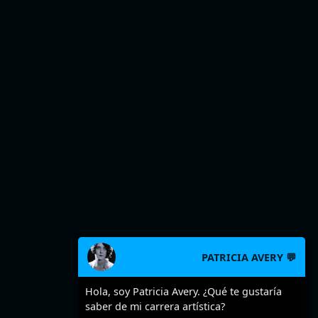
PATRICIA AVERY 💬
Hola, soy Patricia Avery. ¿Qué te gustaría
saber de mi carrera artística?