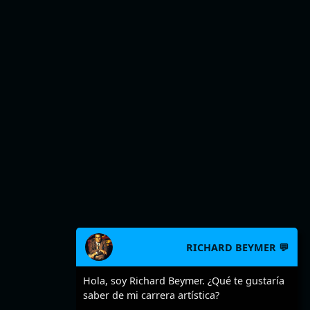
RICHARD BEYMER 💬
Hola, soy Richard Beymer. ¿Qué te gustaría
saber de mi carrera artística?