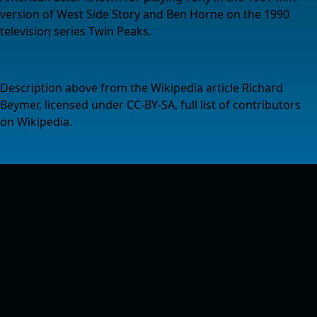
version of West Side Story and Ben Horne on the 1990
television series Twin Peaks.
Description above from the Wikipedia article Richard
Beymer, licensed under CC-BY-SA, full list of contributors
on Wikipedia.