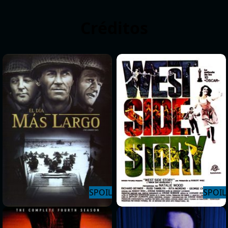
Créditos